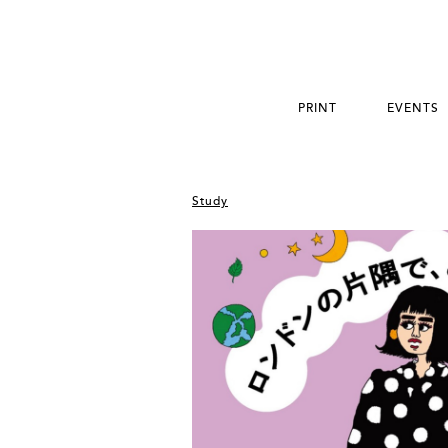
PRINT
EVENTS
Study