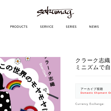
PRODUCTS
SERVICE
SERIES
NEWS
クラーク志織
ミニズムで自
アーカイブ視聴
Domestic Shipment O
Currency Exchange: