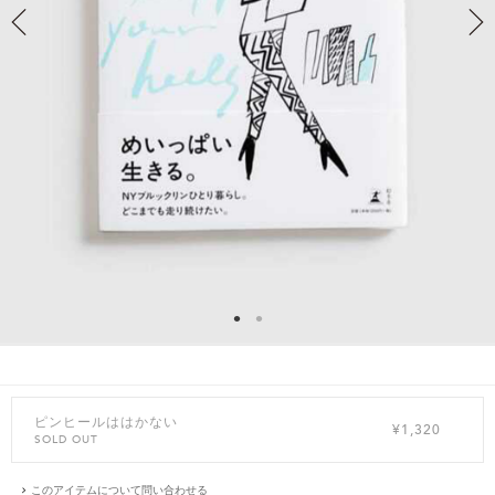
ピンヒールははかない
¥1,320
SOLD OUT
このアイテムについて問い合わせる