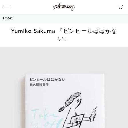
BOOK
Yumiko Sakuma 「ピンヒールははかな
い」