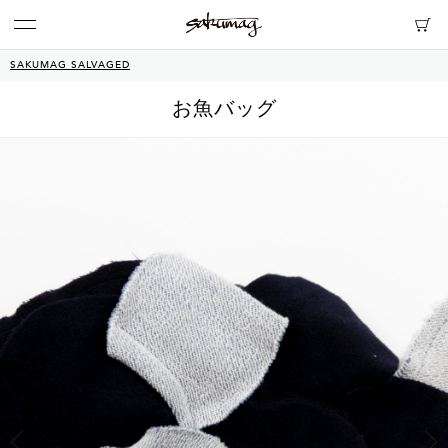
SAKUMAG SALVAGED
お魚バッグ