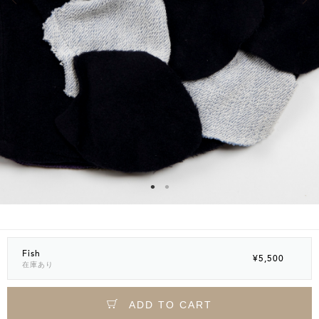
Fish
¥5,500
在庫あり
ADD TO CART